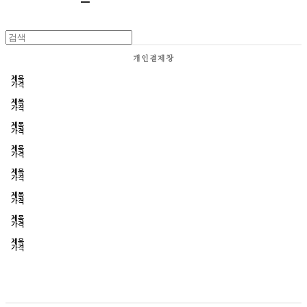
개인결제창
제목
가격
제목
가격
제목
가격
제목
가격
제목
가격
제목
가격
제목
가격
제목
가격