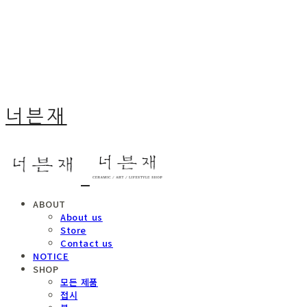
너븐재
ABOUT
About us
Store
Contact us
NOTICE
SHOP
모든 제품
접시