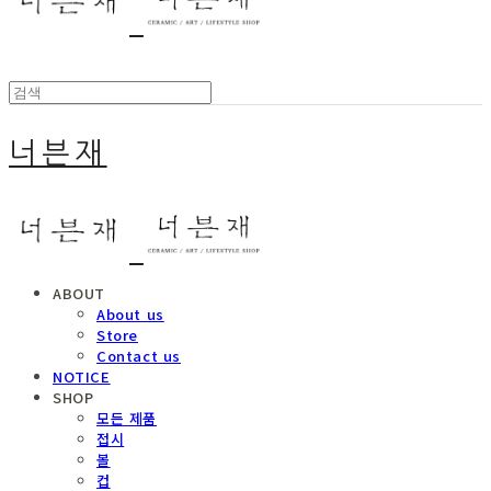
너븐재
ABOUT
About us
Store
Contact us
NOTICE
SHOP
모든 제품
접시
볼
컵