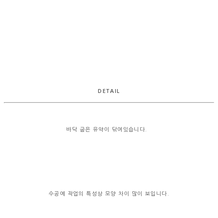
DETAIL
바닥 굽은 유약이 닦여있습니다.
수공예 작업의 특성상 모양 차이 많이 보입니다.