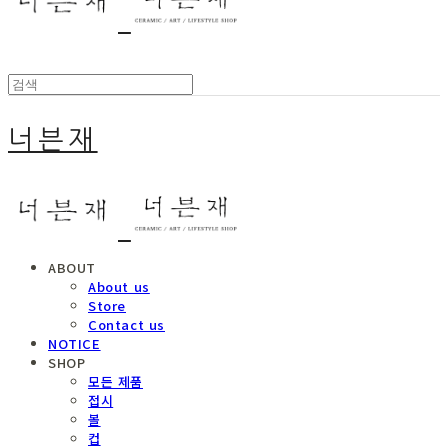
너븐재
ABOUT
About us
Store
Contact us
NOTICE
SHOP
모든 제품
접시
볼
컵