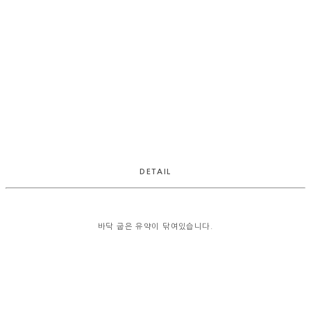
DETAIL
바닥 굽은 유약이 닦여있습니다.