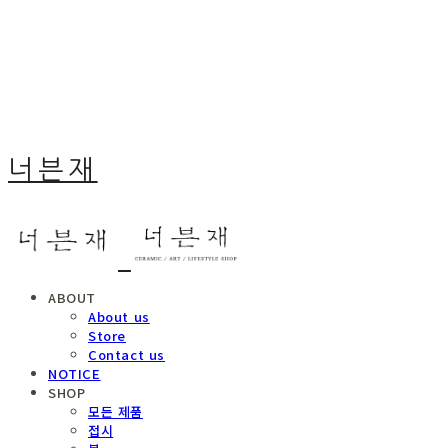
너븐재
ABOUT
About us
Store
Contact us
NOTICE
SHOP
모든 제품
접시