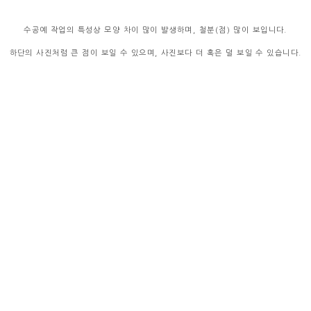
수공예 작업의 특성상 모양 차이 많이 발생하며,
철분(점) 많이 보입니다.
하단의 사진처럼 큰 점이 보일 수 있으며, 사진보다 더 혹은 덜 보일 수 있습니다.