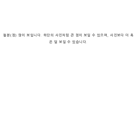
철분(점) 많이 보입니다. 하단의 사진처럼 큰 점이 보일 수 있으며, 사진보다 더 혹
은 덜 보일 수 있습니다.