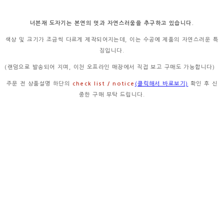
너븐재 도자기는 본연의 멋과 자연스러움을 추구하고 있습니다.
색상 및 크기가 조금씩 다르게 제작되어지는데, 이는 수공예 제품의 자연스러운 특
징입니다.
(랜덤으로 발송되어 지며, 이천 오프라인 매장에서 직접 보고 구매도 가능합니다)
주문 전 상품설명 하단의
check list / notice
(클릭해서 바로보기)
확인 후 신
중한 구매 부탁 드립니다.