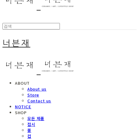
너븐재
ABOUT
About us
Store
Contact us
NOTICE
SHOP
모든 제품
접시
볼
컵