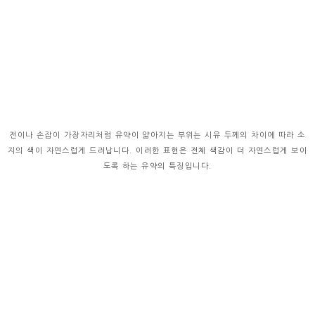
전이나 손잡이 가장자리처럼 유약이 얇아지는 부위는 시유 두께의 차이에 따라 소
지의 색이 자연스럽게 드러납니다. 이러한 표현은 전체 색감이 더 자연스럽게 보이
도록 하는 유약의 특징입니다.