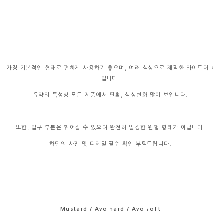
가장 기본적인 형태로 편하게 사용하기 좋으며, 여러 색상으로 제작한 와이드머그
입니다.
유약의 특성상 모든 제품에서 핀홀, 색상변화 많이 보입니다.
또한, 입구 부분은 휘어질 수 있으며 완전히 일정한 원형 형태가 아닙니다.
하단의 사진 및 디테일 필수 확인 부탁드립니다.
Mustard / Avo hard / Avo soft