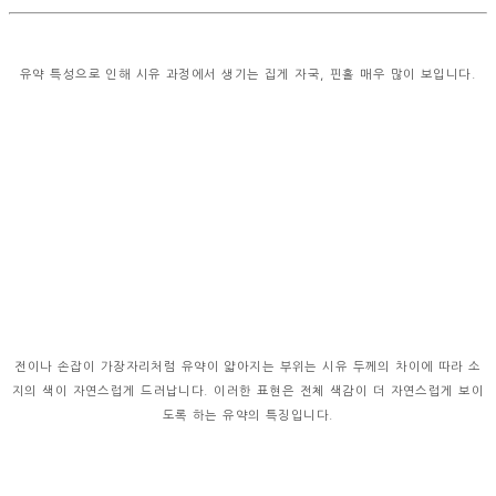
유약 특성으로 인해 시유 과정에서 생기는 집게 자국, 핀홀 매우 많이 보입니다.
전이나 손잡이 가장자리처럼 유약이 얇아지는 부위는 시유 두께의 차이에 따라 소
지의 색이 자연스럽게 드러납니다. 이러한 표현은 전체 색감이 더 자연스럽게 보이
도록 하는 유약의 특징입니다.