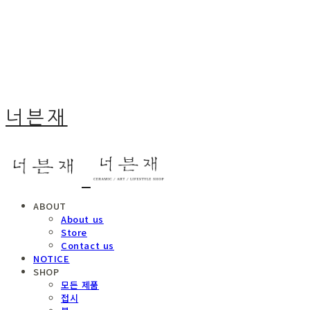
너븐재
ABOUT
About us
Store
Contact us
NOTICE
SHOP
모든 제품
접시