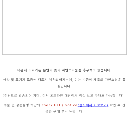
너븐재 도자기는 본연의 멋과 자연스러움을 추구하고 있습니다.
색상 및 크기가 조금씩 다르게 제작되어지는데, 이는 수공예 제품의 자연스러운 특
징입니다.
(랜덤으로 발송되어 지며, 이천 오프라인 매장에서 직접 보고 구매도 가능합니다)
주문 전 상품설명 하단의
check list / notice
(클릭해서 바로보기)
확인 후 신
중한 구매 부탁 드립니다.