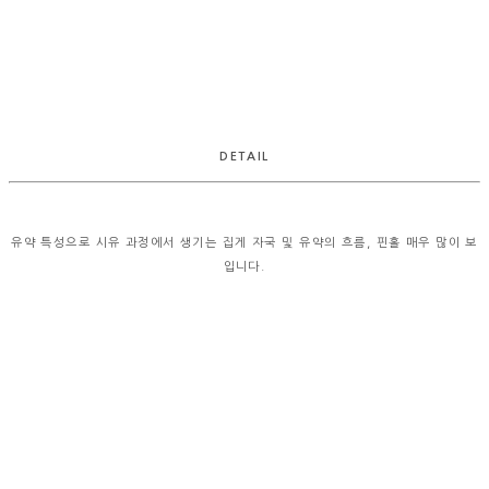
DETAIL
유약 특성으로 시유 과정에서 생기는 집게 자국 및 유약의 흐름, 핀홀 매우 많이 보
입니다.