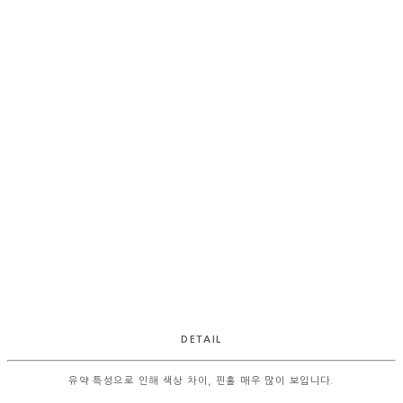
DETAIL
유약 특성으로 인해 색상 차이, 핀홀 매우 많이 보입니다.