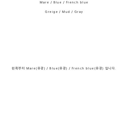
Mare / Blue / French blue
Greige / Mud / Gray
왼쪽부터 Mare(유광) / Blue(유광) / French blue(유광) 입니다.