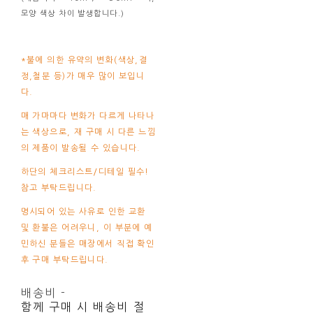
모양 색상 차이 발생합니다.)
*불에 의한 유약의 변화(색상,결
정,철분 등)가 매우 많이 보입니
다.
매 가마마다 변화가 다르게 나타나
는 색상으로, 재 구매 시 다른 느낌
의 제품이 발송될 수 있습니다.
하단의 체크리스트/디테일 필수!
참고 부탁드립니다.
명시되어 있는 사유로 인한 교환
및 환불은 어려우니, 이 부분에 예
민하신 분들은 매장에서 직접 확인
후 구매 부탁드립니다.
배송비
-
함께 구매 시 배송비 절