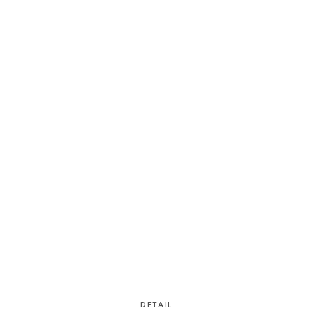
DETAIL