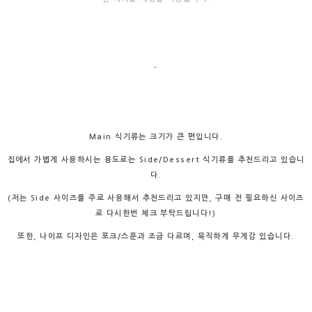
-
Main 식기류는 크기가 큰 편입니다.
집에서 가볍게 사용하시는 용도로는 Side/Dessert 식기류를 추천드리고 있습니
다.
(저는 Side 사이즈를 주로 사용해서 추천드리고 있지만, 구매 전 필요하신 사이즈
로 다시한번 체크 부탁드립니다!)
또한, 나이프 디자인은 포크/스푼과 조금 다르며, 묵직하게 무게감 있습니다.