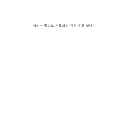
아래는 밀라노 커트러리 전체 제품 입니다.