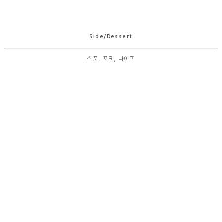
Side/Dessert
스푼, 포크, 나이프