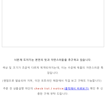
너븐재 도자기는 본연의 멋과 자연스러움을 추구하고 있습니다.
색상 및 크기가 조금씩 다르게 제작되어지는데, 이는 수공예 제품의 자연스러운 특
징입니다.
(랜덤으로 발송되어 지며, 이천 오프라인 매장에서 직접 보고 구매도 가능합니다)
주문 전 상품설명 하단의
check list / notice
(클릭해서 바로보기)
확인 후 신
중한 구매 부탁 드립니다.