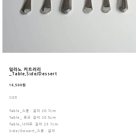
밀라노 커트러리
_Table,Side/Dessert
16,500원
SIZE
Table_스푼 : 길이 20.7cm
Table_ 포크: 길이 20.5cm
Table_나이프: 길이 23.7cm
Side/Dessert_스푼 : 길이