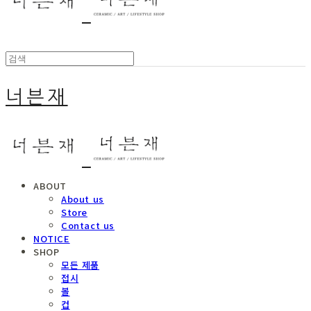
너븐재
ABOUT
About us
Store
Contact us
NOTICE
SHOP
모든 제품
접시
볼
컵