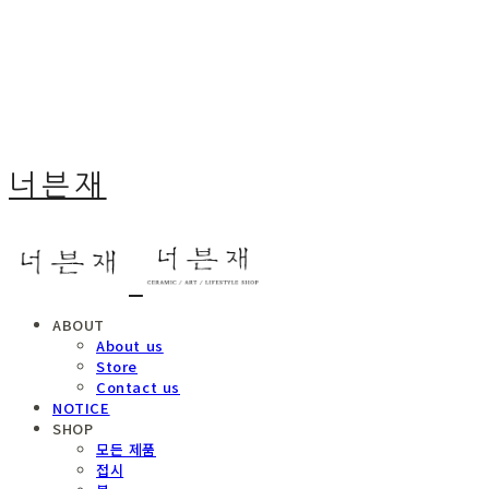
너븐재
ABOUT
About us
Store
Contact us
NOTICE
SHOP
모든 제품
접시