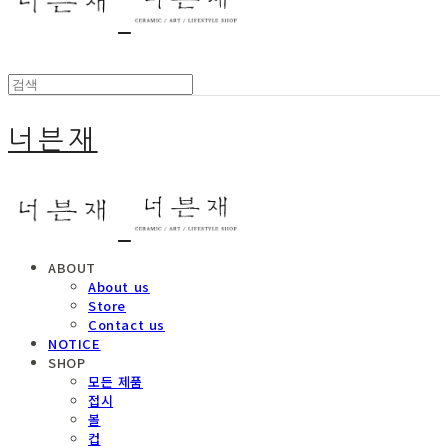
너븐재
ABOUT
About us
Store
Contact us
NOTICE
SHOP
모든 제품
접시
볼
컵