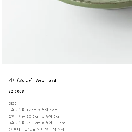
라비(3size)_Avo hard
22,000원
SIZE
1호 : 지름 17cm x 높이 4cm
2호 : 지름 20.5cm x 높이 5cm
3호 : 지름 24.5cm x 높이 5.5cm
(제품마다 ±1cm 오차 및 모양,색상