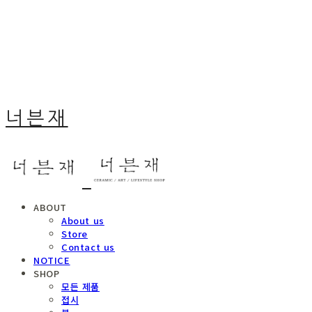
너븐재
ABOUT
About us
Store
Contact us
NOTICE
SHOP
모든 제품
접시