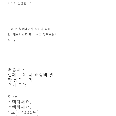
차이가 발생합니다.)
구매 전
상세페이지 하단의
디테
일, 체크리스트
필수
참고
부탁드립니
다. :)
배송비
-
함께 구매 시 배송비 절
약 상품 보기
추가 금액
Size
선택하세요.
선택하세요.
1호(22000원)