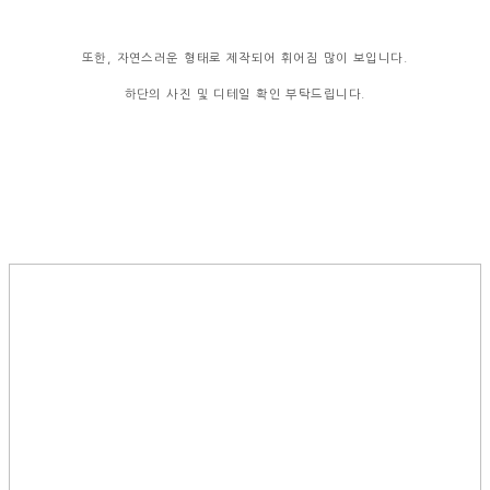
또한, 자연스러운 형태로 제작되어 휘어짐 많이 보입니다.
하단의 사진 및 디테일 확인 부탁드립니다.