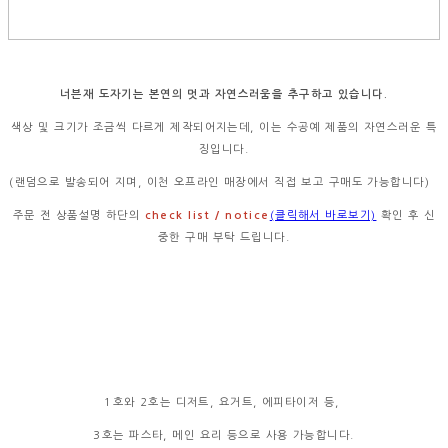
너븐재 도자기는 본연의 멋과 자연스러움을 추구하고 있습니다.
색상 및 크기가 조금씩 다르게 제작되어지는데, 이는 수공예 제품의 자연스러운 특
징입니다.
(랜덤으로 발송되어 지며, 이천 오프라인 매장에서 직접 보고 구매도 가능합니다)
주문 전 상품설명 하단의
check list / notice
(클릭해서 바로보기)
확인 후 신
중한 구매 부탁 드립니다.
1호와 2호는 디저트, 요거트, 에피타이저 등,
3호는 파스타, 메인 요리 등으로 사용 가능합니다.