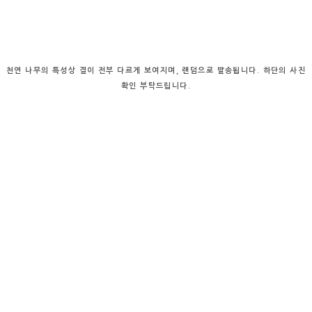
천연 나무의 특성상 결이 전부 다르게 보여지며, 랜덤으로 발송됩니다. 하단의 사진
확인 부탁드립니다.