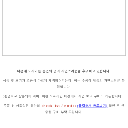
너븐재 도자기는 본연의 멋과 자연스러움을 추구하고 있습니다.
색상 및 크기가 조금씩 다르게 제작되어지는데, 이는 수공예 제품의 자연스러운 특
징입니다.
(랜덤으로 발송되어 지며, 이천 오프라인 매장에서 직접 보고 구매도 가능합니다)
주문 전 상품설명 하단의
check list / notice
(클릭해서 바로보기)
확인 후 신
중한 구매 부탁 드립니다.