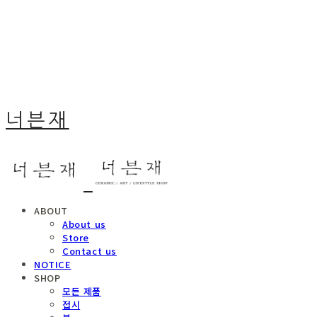
너븐재
ABOUT
About us
Store
Contact us
NOTICE
SHOP
모든 제품
접시