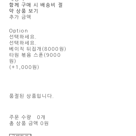
함께 구매 시 배송비 절
약 상품 보기
추가 금액
Option
선택하세요.
선택하세요.
베이직 뒤집개(8000원)
타원 볶음 스푼(9000
원)
(+1,000원)
품절된 상품입니다.
주문 수량
0개
총 상품 금액
0원