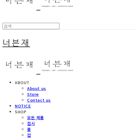
너븐재
ABOUT
About us
Store
Contact us
NOTICE
SHOP
모든 제품
접시
볼
컵