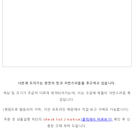
너븐재 도자기는 본연의 멋과 자연스러움을 추구하고 있습니다.
색상 및 크기가 조금씩 다르게 제작되어지는데, 이는 수공예 제품의 자연스러운 특
징입니다.
(랜덤으로 발송되어 지며, 이천 오프라인 매장에서 직접 보고 구매도 가능합니다)
주문 전 상품설명 하단의
check list / notice
(클릭해서 바로보기)
확인 후 신
중한 구매 부탁 드립니다.