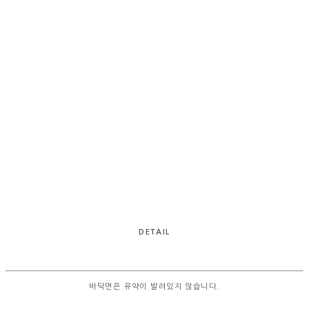
DETAIL
바닥면은 유약이 발려있지 않습니다.