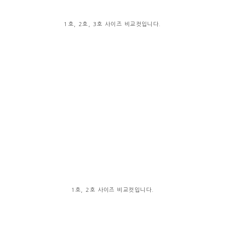
1호, 2호, 3호 사이즈 비교컷입니다.
1호, 2호 사이즈 비교컷입니다.