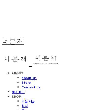
너븐재
ABOUT
About us
Store
Contact us
NOTICE
SHOP
모든 제품
접시