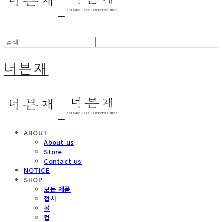
너븐재
ABOUT
About us
Store
Contact us
NOTICE
SHOP
모든 제품
접시
볼
컵