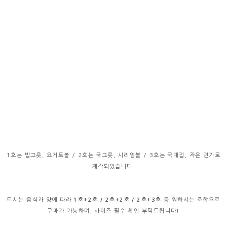
1호는 밥그릇, 요거트볼 / 2호는 국그릇, 시리얼볼 / 3호는 국대접, 작은 면기로
제작되었습니다.
드시는 음식과 양에 따라
1호+2호 / 2호+2호 / 2호+3호
등 원하시는 조합으로
구매가 가능하며, 사이즈 필수 확인 부탁드립니다!