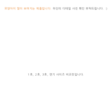
모양차이 많이 보여지는 제품입니다.
하단의 디테일 사진 확인 부탁드립니다. :)
1호, 2호, 3호, 면기 사이즈 비교컷입니다.