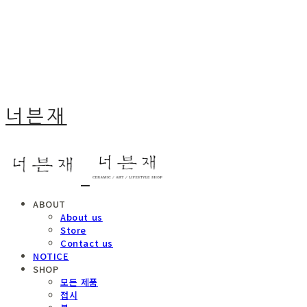
너븐재
ABOUT
About us
Store
Contact us
NOTICE
SHOP
모든 제품
접시