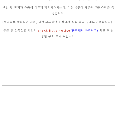
색상 및 크기가 조금씩 다르게 제작되어지는데, 이는 수공예 제품의 자연스러운 특
징입니다.
(랜덤으로 발송되어 지며, 이천 오프라인 매장에서 직접 보고 구매도 가능합니다)
주문 전 상품설명 하단의
check list / notice
(클릭해서 바로보기)
확인 후 신
중한 구매 부탁 드립니다.