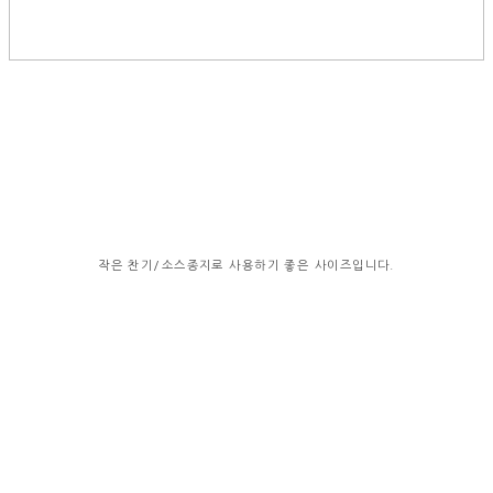
작은 찬기/소스종지로 사용하기 좋은 사이즈입니다.