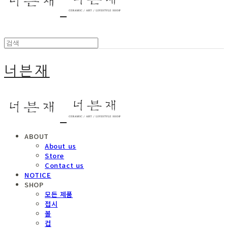
너븐재
ABOUT
About us
Store
Contact us
NOTICE
SHOP
모든 제품
접시
볼
컵