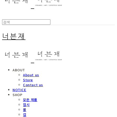
너븐재
ABOUT
About us
Store
Contact us
NOTICE
SHOP
모든 제품
접시
볼
컵