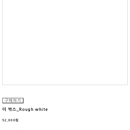
구매하기
더 박스_Rough white
52,000원