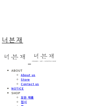
너븐재
ABOUT
About us
Store
Contact us
NOTICE
SHOP
모든 제품
접시