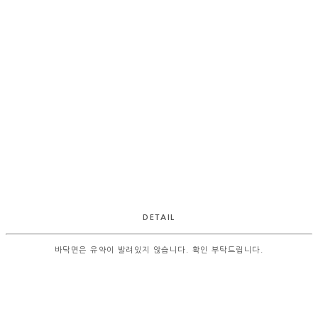
DETAIL
바닥면은 유약이 발려있지 않습니다. 확인 부탁드립니다.