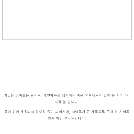
과일을 담아놓는 용도로, 메인메뉴를 담기에도 혹은 오브제로도 멋진 큰 사이즈의
사각 볼 입니다.
굽이 없이 제작되서 휘어짐 많이 보여지며, 사이즈가 큰 제품으로 구매 전 사이즈
필수 확인 부탁드립니다.