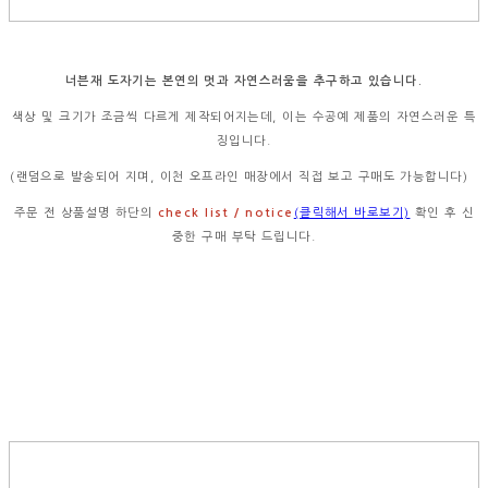
너븐재 도자기는 본연의 멋과 자연스러움을 추구하고 있습니다.
색상 및 크기가 조금씩 다르게 제작되어지는데, 이는 수공예 제품의 자연스러운 특
징입니다.
(랜덤으로 발송되어 지며, 이천 오프라인 매장에서 직접 보고 구매도 가능합니다)
주문 전 상품설명 하단의
check list / notice
(클릭해서 바로보기)
확인 후 신
중한 구매 부탁 드립니다.