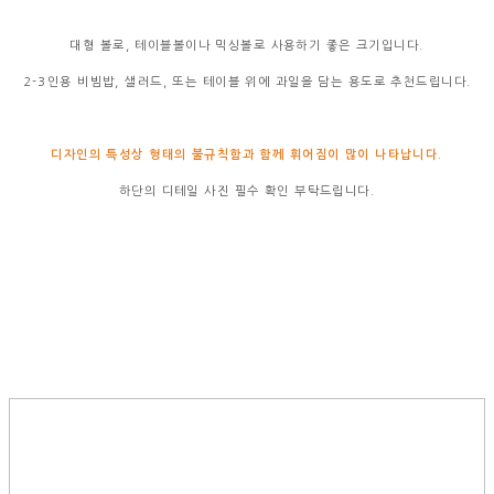
대형 볼로, 테이블볼이나 믹싱볼로 사용하기 좋은 크기입니다.
2-3인용 비빔밥, 샐러드, 또는 테이블 위에 과일을 담는 용도로 추천드립니다.
디자인의 특성상 형태의 불규칙함과 함께 휘어짐이 많이 나타납니다.
하단의 디테일 사진 필수 확인 부탁드립니다.