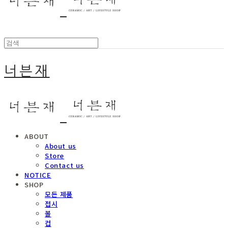
너븐재
ABOUT
About us
Store
Contact us
NOTICE
SHOP
모든 제품
접시
볼
컵