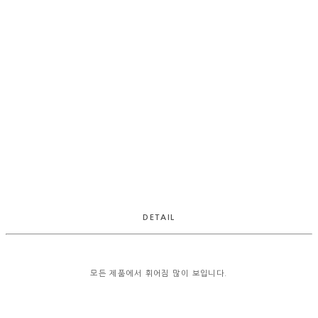
DETAIL
모든 제품에서 휘어짐 많이 보입니다.