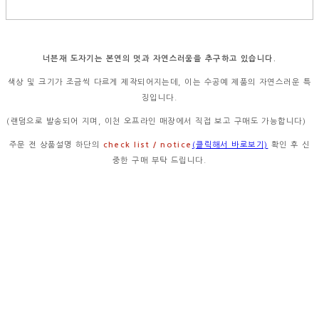
너븐재 도자기는 본연의 멋과 자연스러움을 추구하고 있습니다.
색상 및 크기가 조금씩 다르게 제작되어지는데, 이는 수공예 제품의 자연스러운 특
징입니다.
(랜덤으로 발송되어 지며, 이천 오프라인 매장에서 직접 보고 구매도 가능합니다)
주문 전 상품설명 하단의
check list / notice
(클릭해서 바로보기)
확인 후 신
중한 구매 부탁 드립니다.