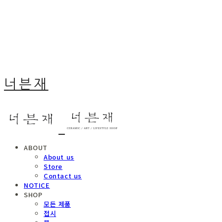
너븐재
ABOUT
About us
Store
Contact us
NOTICE
SHOP
모든 제품
접시