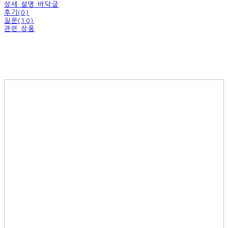
상세 설명 바닥글
후기(0)
질문(10)
관련 상품