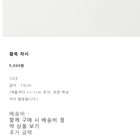
황죽 차시
5,000원
SIZE
길이 : 18cm
(제품마다 +/-1cm 오차, 모양 색상
차이 발생됩니다.)
배송비
-
함께 구매 시 배송비 절
약 상품 보기
추가 금액