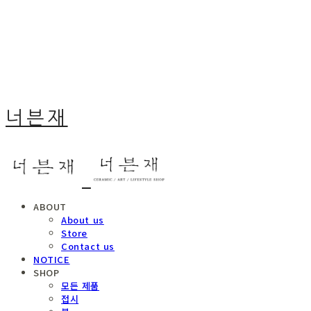
너븐재
ABOUT
About us
Store
Contact us
NOTICE
SHOP
모든 제품
접시