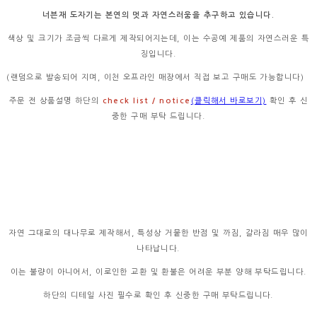
너븐재 도자기는 본연의 멋과 자연스러움을 추구하고 있습니다.
색상 및 크기가 조금씩 다르게 제작되어지는데, 이는 수공예 제품의 자연스러운 특
징입니다.
(랜덤으로 발송되어 지며, 이천 오프라인 매장에서 직접 보고 구매도 가능합니다)
주문 전 상품설명 하단의
check list / notice
(클릭해서 바로보기)
확인 후 신
중한 구매 부탁 드립니다.
자연 그대로의 대나무로 제작해서, 특성상 거뭍한 반점 및 까짐, 갈라짐 매우 많이
나타납니다.
이는 불량이 아니어서, 이로인한 교환 및 환불은 어려운 부분 양해 부탁드립니다.
하단의 디테일 사진 필수로 확인 후 신중한 구매 부탁드립니다.