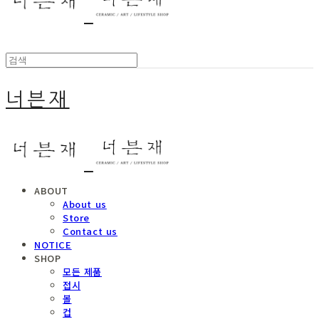
너븐재
ABOUT
About us
Store
Contact us
NOTICE
SHOP
모든 제품
접시
볼
컵