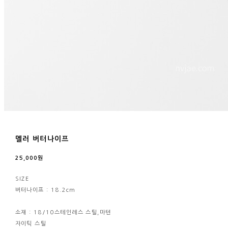
멜러 버터나이프
25,000원
SIZE
버터나이프 : 18.2cm
소재 : 18/10스테인레스 스틸,마텐
자이틱 스틸