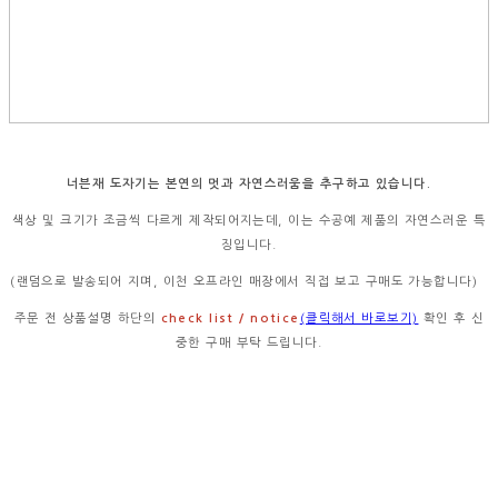
너븐재 도자기는 본연의 멋과 자연스러움을 추구하고 있습니다.
색상 및 크기가 조금씩 다르게 제작되어지는데, 이는 수공예 제품의 자연스러운 특
징입니다.
(랜덤으로 발송되어 지며, 이천 오프라인 매장에서 직접 보고 구매도 가능합니다)
주문 전 상품설명 하단의
check list / notice
(클릭해서 바로보기)
확인 후 신
중한 구매 부탁 드립니다.