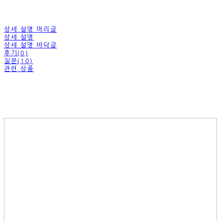
상세 설명 머리글
상세 설명
상세 설명 바닥글
후기(0)
질문(10)
관련 상품