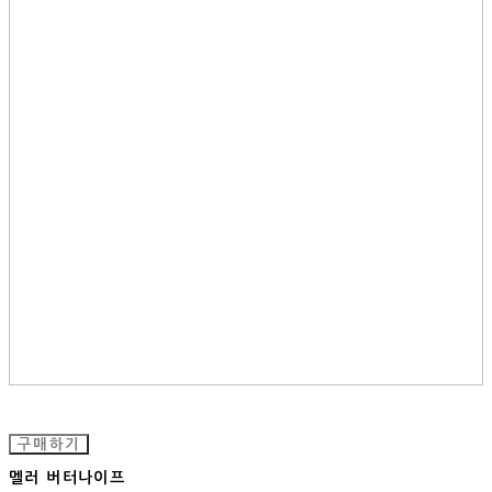
구매하기
멜러 버터나이프