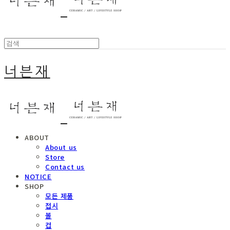
너븐재
ABOUT
About us
Store
Contact us
NOTICE
SHOP
모든 제품
접시
볼
컵