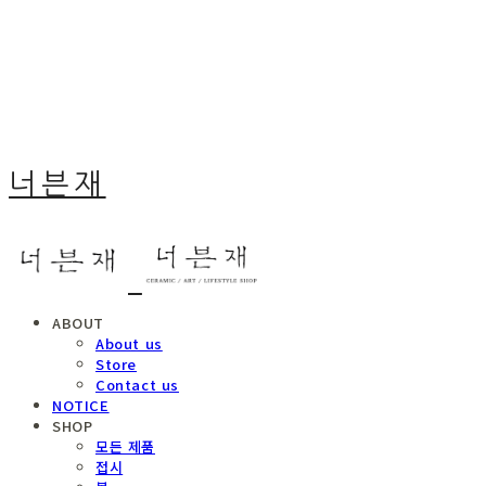
너븐재
ABOUT
About us
Store
Contact us
NOTICE
SHOP
모든 제품
접시