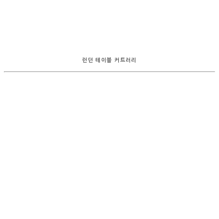
런던 테이블 커트러리