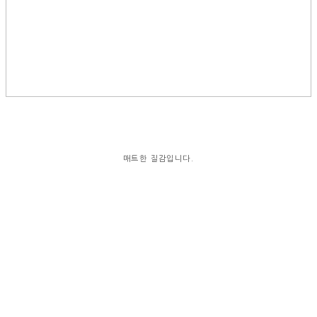
매트한 질감입니다.