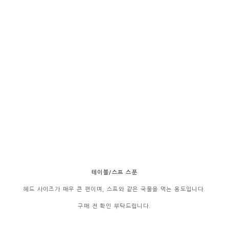
테이블/스프 스푼
헤드 사이즈가 매우 큰 편이며, 스프와 같은 국물을 먹는 용도입니다.
구매 전 확인 부탁드립니다.