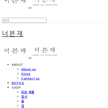
너븐재
ABOUT
About us
Store
Contact us
NOTICE
SHOP
모든 제품
접시
볼
컵