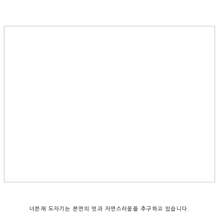
너븐재 도자기는 본연의 멋과 자연스러움을 추구하고 있습니다.