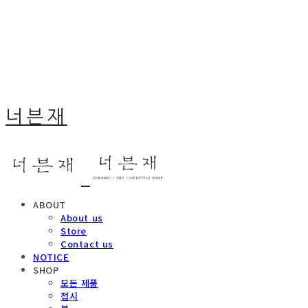
너븐재
ABOUT
About us
Store
Contact us
NOTICE
SHOP
모든 제품
접시