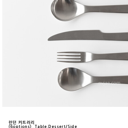
런던 커트러리
(6options)_Table,Dessert/Side