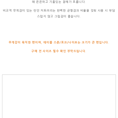
해 은은하고 기품있는 광채가 흐릅니다.
비교적 무게감이 있는 런던 커트러리는 완벽한 균형감과 비율을 갖춰 사용 시 부담
스럽지 않고 그립감이 좋습니다.
무게감이 묵직한 편이며, 테이블 스푼/포크/나이프는 크기가 큰 편입니다.
구매 전 사이즈 필수 확인 부탁드립니다.