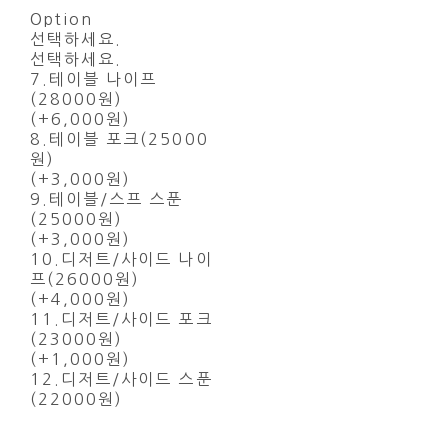
Option
선택하세요.
선택하세요.
7.테이블 나이프
(28000원)
(+6,000원)
8.테이블 포크(25000
원)
(+3,000원)
9.테이블/스프 스푼
(25000원)
(+3,000원)
10.디저트/사이드 나이
프(26000원)
(+4,000원)
11.디저트/사이드 포크
(23000원)
(+1,000원)
12.디저트/사이드 스푼
(22000원)