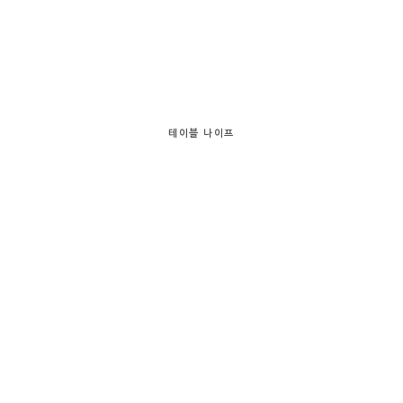
테이블 나이프