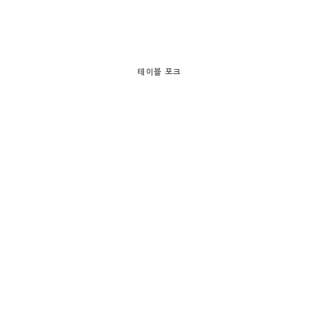
테이블 포크