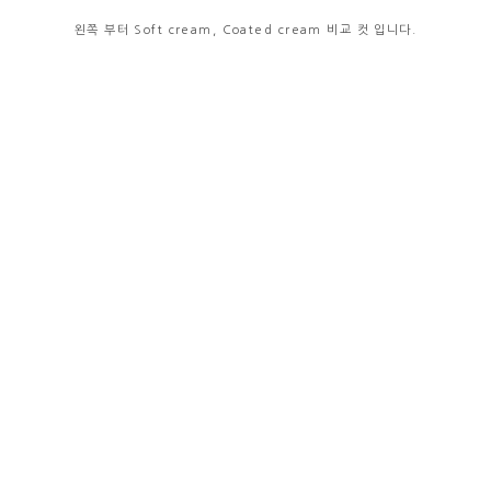
왼쪽 부터 Soft cream, Coated cream 비교 컷 입니다.