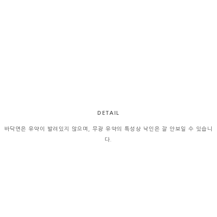
DETAIL
바닥면은 유약이 발려있지 않으며, 무광 유약의 특성상 낙인은 잘 안보일 수 있습니
다.