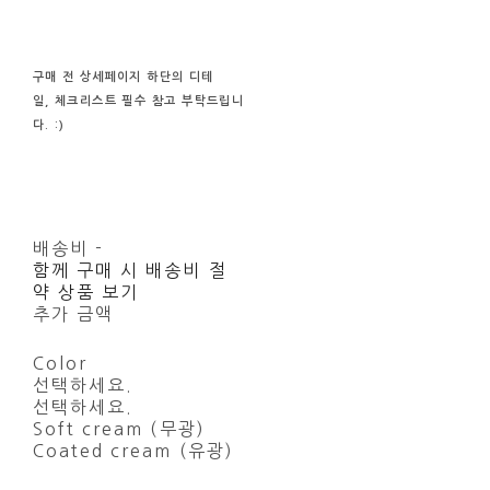
구매 전
상세페이지 하단의
디테
일, 체크리스트
필수
참고
부탁드립니
다. :)
배송비
-
함께 구매 시 배송비 절
약 상품 보기
추가 금액
Color
선택하세요.
선택하세요.
Soft cream (무광)
Coated cream (유광)