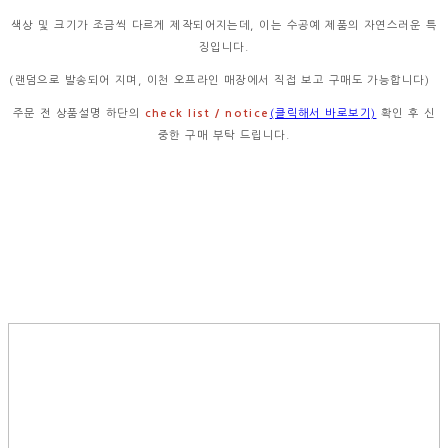
색상 및 크기가 조금씩 다르게 제작되어지는데, 이는 수공예 제품의 자연스러운 특
징입니다.
(랜덤으로 발송되어 지며, 이천 오프라인 매장에서 직접 보고 구매도 가능합니다)
주문 전 상품설명 하단의
check list / notice
(클릭해서 바로보기)
확인 후 신
중한 구매 부탁 드립니다.