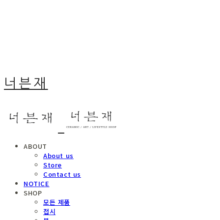
너븐재
ABOUT
About us
Store
Contact us
NOTICE
SHOP
모든 제품
접시