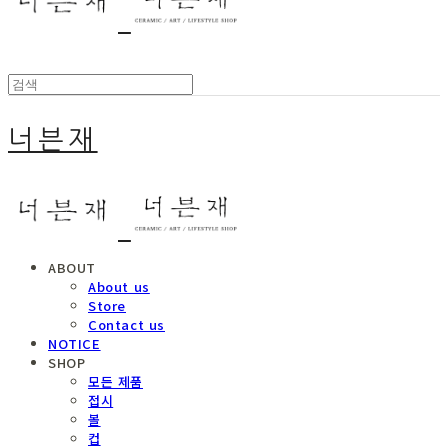
너븐재
ABOUT
About us
Store
Contact us
NOTICE
SHOP
모든 제품
접시
볼
컵