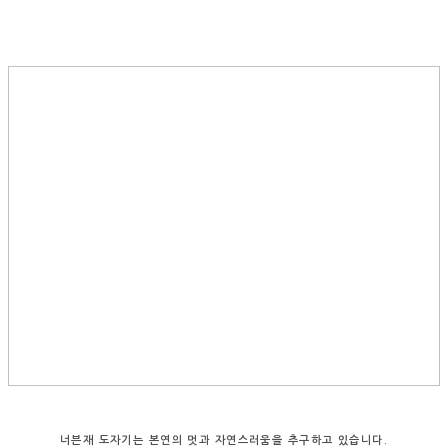
너븐재 도자기는 본연의 멋과 자연스러움을 추구하고 있습니다.