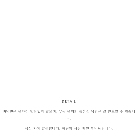
DETAIL
바닥면은 유약이 발려있지 않으며, 무광 유약의 특성상 낙인은 잘 안보일 수 있습니
다.
색상 차이 발생합니다. 하단의 사진 확인 부탁드립니다.