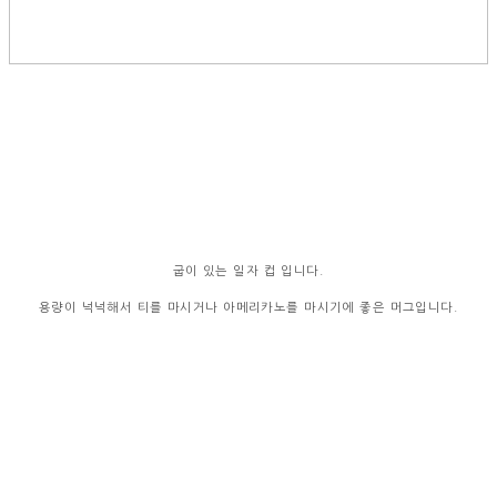
굽이 있는 일자 컵 입니다.
용량이 넉넉해서 티를 마시거나 아메리카노를 마시기에 좋은 머그입니다.