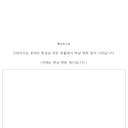
Notice
그레이지는 유약의 특성상 모든 제품에서 색상 변화 많이 나타납니다.
(아래는 색상 변화 예시입니다.)