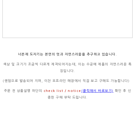
너븐재 도자기는 본연의 멋과 자연스러움을 추구하고 있습니다.
색상 및 크기가 조금씩 다르게 제작되어지는데, 이는 수공예 제품의 자연스러운 특
징입니다.
(랜덤으로 발송되어 지며, 이천 오프라인 매장에서 직접 보고 구매도 가능합니다)
주문 전 상품설명 하단의
check list / notice
(클릭해서 바로보기)
확인 후 신
중한 구매 부탁 드립니다.