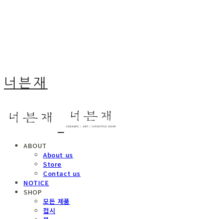
너븐재
ABOUT
About us
Store
Contact us
NOTICE
SHOP
모든 제품
접시