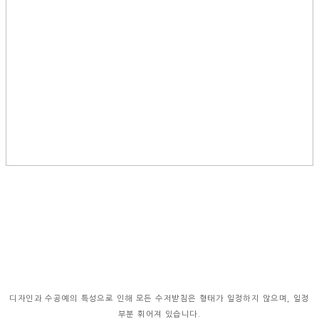
디자인과 수공예의 특성으로 인해 모든 수저받침은 형태가 일정하지 않으며, 일정
부분 휘어져 있습니다.