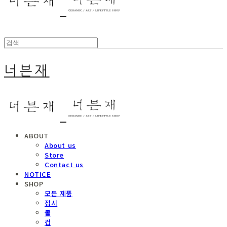
너븐재
ABOUT
About us
Store
Contact us
NOTICE
SHOP
모든 제품
접시
볼
컵