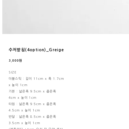
수저받침(4option)_Greige
3,000원
SIZE
더블스틱 : 길이 11cm x 폭 1.7cm
x 높이 1cm
기본 : 넓은폭 9.5cm x 좁은폭
4cm x 높이 1cm
타원 : 넓은폭 9.5cm x 좁은폭
4.5cm x 높이 1cm
반달 : 넓은폭 8.5cm x 좁은폭
3.5cm x 높이 1cm