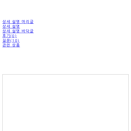
상세 설명 머리글
상세 설명
상세 설명 바닥글
후기(0)
질문(10)
관련 상품